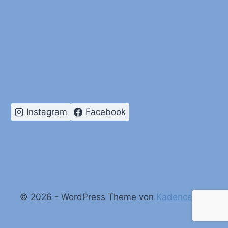
Instagram
Facebook
© 2026 - WordPress Theme von
Kadence WP