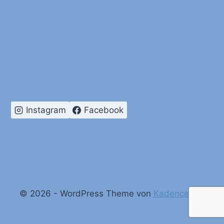
Instagram
Facebook
© 2026 - WordPress Theme von
Kadence WP