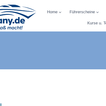
Home
Führerscheine
Kurse u. T