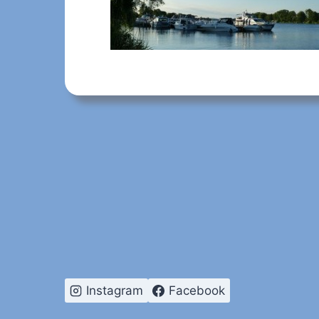
Instagram
Facebook