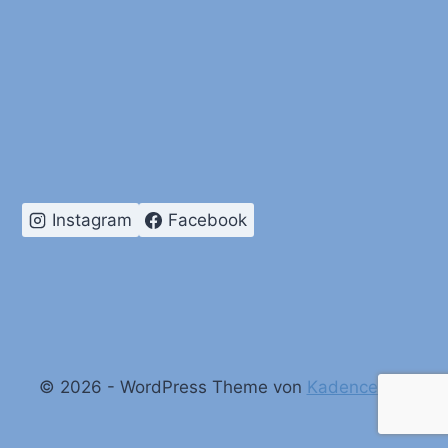
Instagram
Facebook
© 2026 - WordPress Theme von
Kadence WP