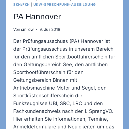
SKN/FKN
|
UKW-SPRECHFUNK-AUSBILDUNG
PA Hannover
Von
smilow
9. Juli 2018
Der Prüfungsausschuss (PA) Hannover ist
der Prüfungsausschuss in unserem Bereich
für den amtlichen Sportbootführerschein für
den Geltungsbereich See, den amtlichen
Sportbootführerschein für den
Geltungsbereich Binnen mit
Antriebsmaschine Motor und Segel, den
Sportküstenschifferschein die
Funkzeugnisse UBI, SRC, LRC und den
Fachkundenachweis nach der 1. SprengVO.
Hier erhalten Sie Informationen, Termine,
Anmeldeformulare und Neuigkeiten um das